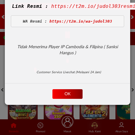
Link Resmi :
https://t2m.io/judol303resm
WA Resmi : 
https://t2m.io/wa-judol303
HOT GAMES
SLOTS
LIVE CASINO
RACE
TOGEL
OL
Game Populer
Tidak Menerima Player IP Cambodia & Filipina ( Sanksi
Hangus )
Customer Service Livechat
(Melayani 24 Jam)
GATES OF OLYMPUS POP
TREASURES OF AZTEC
FORTUNE GARUDA 1000
OK
MAHJONG WINS 3 – BLACK SCATTER
SWEET BONANZA 2500
SUPER ELEMENTS 2
Beranda
Promosi
Masuk
Hub. Kami
Akun Saya