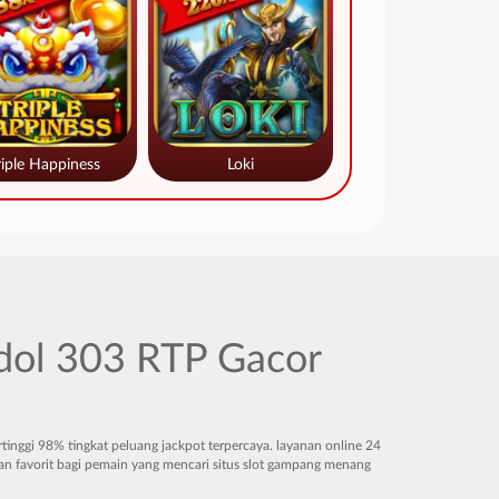
riple Happiness
Loki
udol 303 RTP Gacor
inggi 98% tingkat peluang jackpot terpercaya. layanan online 24
an favorit bagi pemain yang mencari situs slot gampang menang