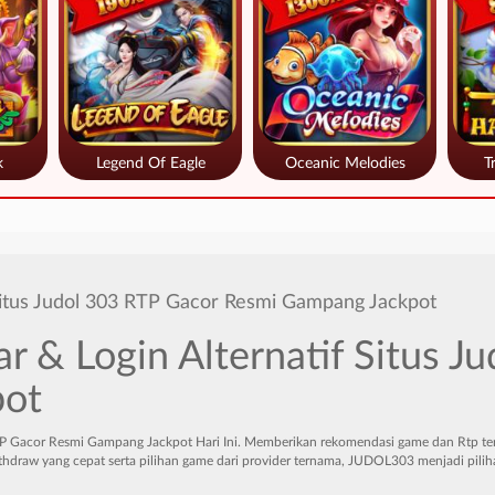
k
Legend Of Eagle
Oceanic Melodies
T
Situs Judol 303 RTP Gacor Resmi Gampang Jackpot
 & Login Alternatif Situs J
pot
RTP Gacor Resmi Gampang Jackpot Hari Ini. Memberikan rekomendasi game dan Rtp tert
thdraw yang cepat serta pilihan game dari provider ternama, JUDOL303 menjadi pilih