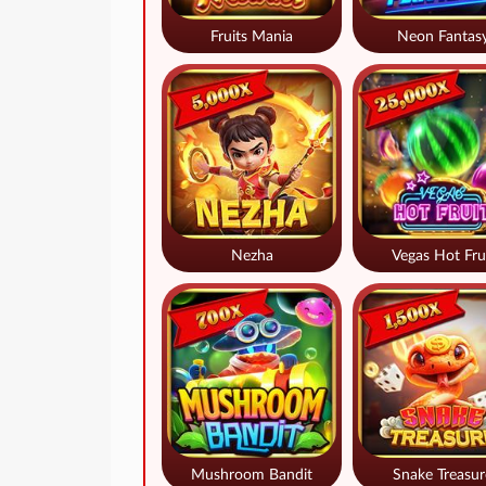
Fruits Mania
Neon Fantas
Nezha
Vegas Hot Fru
Mushroom Bandit
Snake Treasur