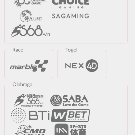
Race
Togel
Olahraga