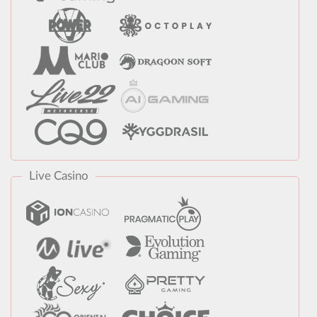
Live Casino