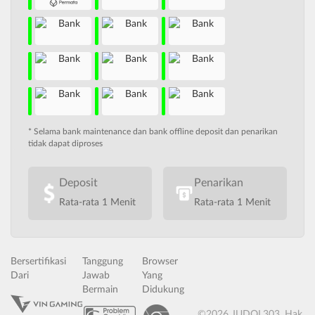
* Selama bank maintenance dan bank offline deposit dan penarikan
tidak dapat diproses
Deposit
Penarikan
Rata-rata 1 Menit
Rata-rata 1 Menit
Bersertifikasi
Tanggung
Browser
Dari
Jawab
Yang
Bermain
Didukung
©2026 JUDOL303. Hak