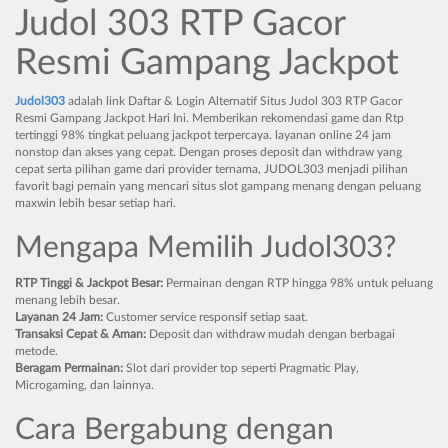
Judol 303 RTP Gacor
Resmi Gampang Jackpot
Judol303
adalah link Daftar & Login Alternatif Situs Judol 303 RTP Gacor
Resmi Gampang Jackpot Hari Ini. Memberikan rekomendasi game dan Rtp
tertinggi 98% tingkat peluang jackpot terpercaya. layanan online 24 jam
nonstop dan akses yang cepat. Dengan proses deposit dan withdraw yang
cepat serta pilihan game dari provider ternama, JUDOL303 menjadi pilihan
favorit bagi pemain yang mencari situs slot gampang menang dengan peluang
maxwin lebih besar setiap hari.
Mengapa Memilih Judol303?
RTP Tinggi & Jackpot Besar:
Permainan dengan RTP hingga 98% untuk peluang
menang lebih besar.
Layanan 24 Jam:
Customer service responsif setiap saat.
Transaksi Cepat & Aman:
Deposit dan withdraw mudah dengan berbagai
metode.
Beragam Permainan:
Slot dari provider top seperti Pragmatic Play,
Microgaming, dan lainnya.
Cara Bergabung dengan