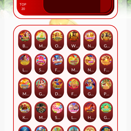
TOP
20
BANDITO RETURNS
MAHJONG 5 DRAGONS
OLYMPUS APOLLO
WILD BOUNTY
NEKO X NEKO
GOLDEN RHINO
LEGACY OF AZTEC
SUGAR FRENZY
FIERY BOXING
MAHJONG WAYS 3+
NEKO TITAN
FORTUNE HORSES
MAHJONG WAYS 3
GOLDEN ISLAND
DRAGON TIGER SHOWDOWN
FORTUNE TRIO
GOVERNMENT DISCO 2
PICHU PICHU
KING'S REALM
MEGA ACE
SUGAR HIGH5
LABUBY
HAMMER OF VULCAN
GOLDEN LEGEND