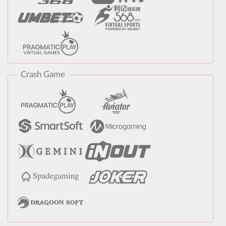
Crash Game