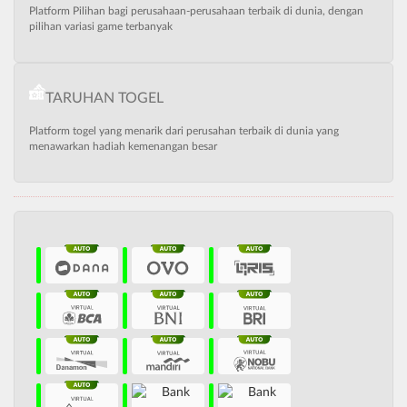
Platform Pilihan bagi perusahaan-perusahaan terbaik di dunia, dengan
pilihan variasi game terbanyak
TARUHAN TOGEL
Platform togel yang menarik dari perusahan terbaik di dunia yang
menawarkan hadiah kemenangan besar