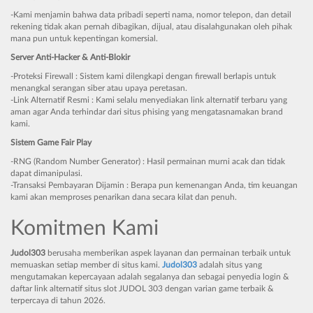
-Kami menjamin bahwa data pribadi seperti nama, nomor telepon, dan detail
rekening tidak akan pernah dibagikan, dijual, atau disalahgunakan oleh pihak
mana pun untuk kepentingan komersial.
Server Anti-Hacker & Anti-Blokir
-Proteksi Firewall : Sistem kami dilengkapi dengan firewall berlapis untuk
menangkal serangan siber atau upaya peretasan.
-Link Alternatif Resmi : Kami selalu menyediakan link alternatif terbaru yang
aman agar Anda terhindar dari situs phising yang mengatasnamakan brand
kami.
Sistem Game Fair Play
-RNG (Random Number Generator) : Hasil permainan murni acak dan tidak
dapat dimanipulasi.
-Transaksi Pembayaran Dijamin : Berapa pun kemenangan Anda, tim keuangan
kami akan memproses penarikan dana secara kilat dan penuh.
Komitmen Kami
Judol303
berusaha memberikan aspek layanan dan permainan terbaik untuk
memuaskan setiap member di situs kami.
Judol303
adalah situs yang
mengutamakan kepercayaan adalah segalanya dan sebagai penyedia login &
daftar link alternatif situs slot JUDOL 303 dengan varian game terbaik &
terpercaya di tahun 2026.