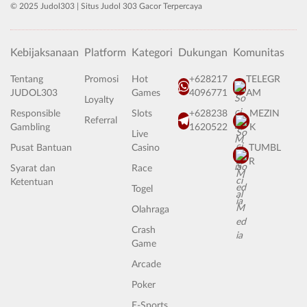
© 2025 Judol303 | Situs Judol 303 Gacor Terpercaya
Kebijaksanaan
Platform
Kategori
Dukungan
Komunitas
Tentang
Promosi
Hot
+628217
TELEGR
JUDOL303
Games
4096771
AM
Loyalty
Responsible
Slots
+628238
MEZIN
Referral
Gambling
1620522
K
Live
Pusat Bantuan
Casino
TUMBL
R
Syarat dan
Race
Ketentuan
Togel
Olahraga
Crash
Game
Arcade
Poker
E-Sports