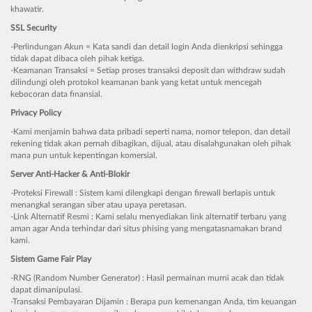
khawatir.
SSL Security
-Perlindungan Akun = Kata sandi dan detail login Anda dienkripsi sehingga
tidak dapat dibaca oleh pihak ketiga.
-Keamanan Transaksi = Setiap proses transaksi deposit dan withdraw sudah
dilindungi oleh protokol keamanan bank yang ketat untuk mencegah
kebocoran data finansial.
Privacy Policy
-Kami menjamin bahwa data pribadi seperti nama, nomor telepon, dan detail
rekening tidak akan pernah dibagikan, dijual, atau disalahgunakan oleh pihak
mana pun untuk kepentingan komersial.
Server Anti-Hacker & Anti-Blokir
-Proteksi Firewall : Sistem kami dilengkapi dengan firewall berlapis untuk
menangkal serangan siber atau upaya peretasan.
-Link Alternatif Resmi : Kami selalu menyediakan link alternatif terbaru yang
aman agar Anda terhindar dari situs phising yang mengatasnamakan brand
kami.
Sistem Game Fair Play
-RNG (Random Number Generator) : Hasil permainan murni acak dan tidak
dapat dimanipulasi.
-Transaksi Pembayaran Dijamin : Berapa pun kemenangan Anda, tim keuangan