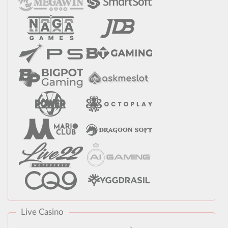
Live Casino