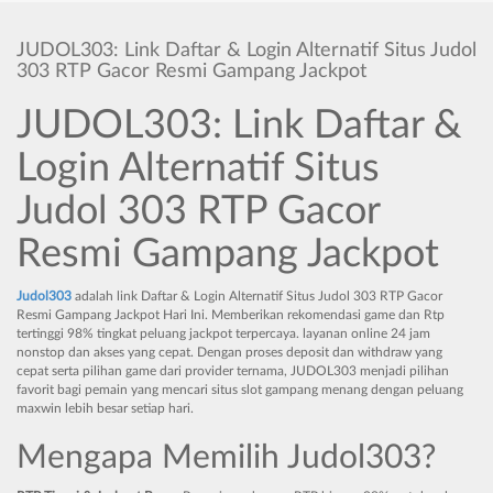
JUDOL303: Link Daftar & Login Alternatif Situs Judol
303 RTP Gacor Resmi Gampang Jackpot
JUDOL303: Link Daftar &
Login Alternatif Situs
Judol 303 RTP Gacor
Resmi Gampang Jackpot
Judol303
adalah link Daftar & Login Alternatif Situs Judol 303 RTP Gacor
Resmi Gampang Jackpot Hari Ini. Memberikan rekomendasi game dan Rtp
tertinggi 98% tingkat peluang jackpot terpercaya. layanan online 24 jam
nonstop dan akses yang cepat. Dengan proses deposit dan withdraw yang
cepat serta pilihan game dari provider ternama, JUDOL303 menjadi pilihan
favorit bagi pemain yang mencari situs slot gampang menang dengan peluang
maxwin lebih besar setiap hari.
Mengapa Memilih Judol303?