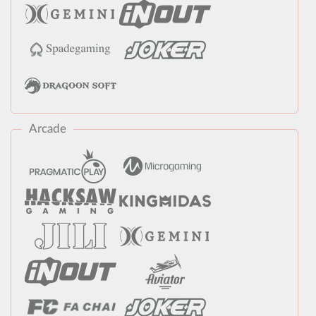
Arcade