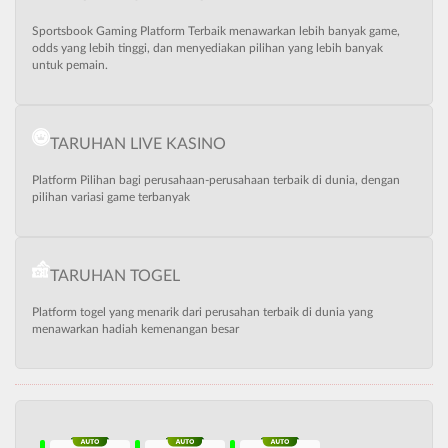
Sportsbook Gaming Platform Terbaik menawarkan lebih banyak game,
odds yang lebih tinggi, dan menyediakan pilihan yang lebih banyak
untuk pemain.
TARUHAN LIVE KASINO
Platform Pilihan bagi perusahaan-perusahaan terbaik di dunia, dengan
pilihan variasi game terbanyak
TARUHAN TOGEL
Platform togel yang menarik dari perusahan terbaik di dunia yang
menawarkan hadiah kemenangan besar