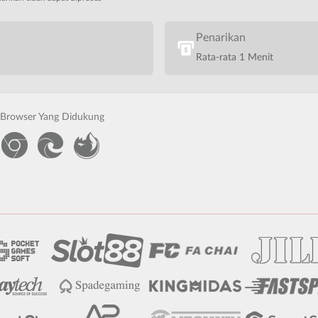
Penarikan
Rata-rata 1 Menit
Browser Yang Didukung