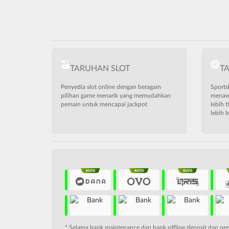
TARUHAN SLOT
T
Penyedia slot online dengan beragam
Sports
pilihan game menarik yang memudahkan
menawa
pemain untuk mencapai jackpot
lebih 
lebih 
* Selama bank maintenance dan bank offline deposit dan pen