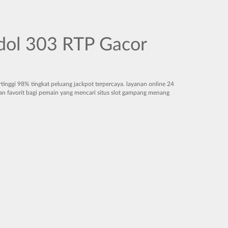
udol 303 RTP Gacor
inggi 98% tingkat peluang jackpot terpercaya. layanan online 24
an favorit bagi pemain yang mencari situs slot gampang menang