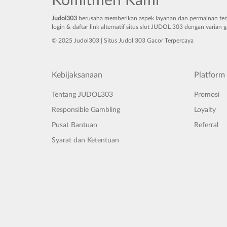
Komitmen Kami
Judol303
berusaha memberikan aspek layanan dan permainan ter
login & daftar link alternatif situs slot JUDOL 303 dengan varian
© 2025 Judol303 | Situs Judol 303 Gacor Terpercaya
Kebijaksanaan
Platform
Tentang JUDOL303
Promosi
Responsible Gambling
Loyalty
Pusat Bantuan
Referral
Syarat dan Ketentuan