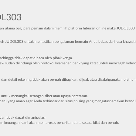
OL303
ngan utama bagi para pemain dalam memilih platform hiburan online maka JUDOL303
n oleh JUDOL303 untuk memastikan pengalaman bermain Anda bebas dari rasa khawatir
sehingga tidak dapat dibaca oleh pihak ketiga.
raw sudah dilindungi oleh protokol keamanan bank yang ketat untuk mencegah keboco
dan detail rekening tidak akan pernah dibagikan, dijual, atau disalahgunakan oleh p
pis untuk menangkal serangan siber atau upaya peretasan.
 terbaru yang aman agar Anda terhindar dari situs phising yang mengatasnamakan brand 
an tidak dapat dimanipulasi.
im keuangan kami akan memproses penarikan dana secara kilat dan penuh.