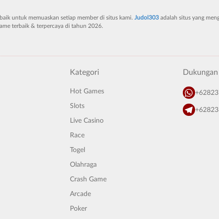
baik untuk memuaskan setiap member di situs kami.
Judol303
adalah situs yang men
 game terbaik & terpercaya di tahun 2026.
Kategori
Dukungan
Hot Games
+62823
Slots
+62823
Live Casino
Race
Togel
Olahraga
Crash Game
Arcade
Poker