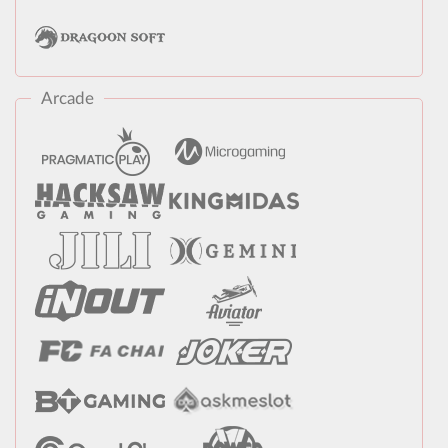
Arcade