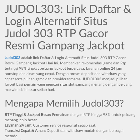
JUDOL303: Link Daftar &
Login Alternatif Situs
Judol 303 RTP Gacor
Resmi Gampang Jackpot
Judol303
adalah link Daftar & Login Alternatif Situs Judol 303 RTP Gacor
Resmi Gampang Jackpot Hari Ini. Memberikan rekomendasi game dan Rtp
tertinggi 98% tingkat peluang jackpot terpercaya. layanan online 24 jam
nonstop dan akses yang cepat. Dengan proses deposit dan withdraw yang
cepat serta pilihan game dari provider ternama, JUDOL303 menjadi pilihan
favorit bagi pemain yang mencari situs slot gampang menang dengan peluang
maxwin lebih besar setiap hari.
Mengapa Memilih Judol303?
RTP Tinggi & Jackpot Besar:
Permainan dengan RTP hingga 98% untuk peluang
menang lebih besar.
Layanan 24 Jam:
Customer service responsif setiap saat.
Transaksi Cepat & Aman:
Deposit dan withdraw mudah dengan berbagai
metode.