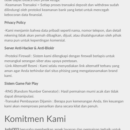
-Keamanan Transaksi = Setiap proses transaksi deposit dan withdraw sudah
dilindungi oleh protokol keamanan bank yang ketat untuk mencegah
kebocoran data finansial.
Privacy Policy
-Kami menjamin bahwa data pribadi seperti nama, nomor telepon, dan detail
rekening tidak akan pernah dibagikan, dijual, atau disalahgunakan oleh pihak
mana pun untuk kepentingan komersial.
Server Anti-Hacker & Anti-Blokir
-Proteksi Firewall : Sistem kami dilengkapi dengan firewall berlapis untuk
menangkal serangan siber atau upaya peretasan.
-Link Alternatif Resmi : Kami selalu menyediakan link alternatif terbaru yang
aman agar Anda terhindar dari situs phising yang mengatasnamakan brand
kami.
Sistem Game Fair Play
-RNG (Random Number Generator) : Hasil permainan murni acak dan tidak
dapat dimanipulasi.
-Transaksi Pembayaran Dijamin : Berapa pun kemenangan Anda, tim keuangan
kami akan memproses penarikan dana secara kilat dan penuh.
Komitmen Kami
Judol303
berusaha memberikan aspek layanan dan permainan terbaik untuk