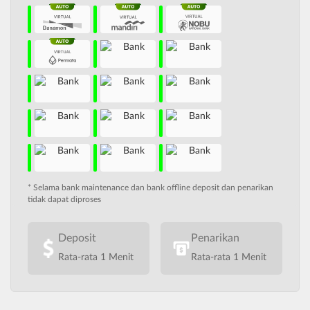
* Selama bank maintenance dan bank offline deposit dan penarikan
tidak dapat diproses
Deposit
Penarikan
Rata-rata 1 Menit
Rata-rata 1 Menit