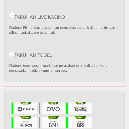
TARUHAN LIVE KASINO
Platform Pilihan bagi perusahaan-perusahaan terbaik di dunia, dengan
pilihan variasi game terbanyak
TARUHAN TOGEL
Platform togel yang menarik dari perusahan terbaik di dunia yang
menawarkan hadiah kemenangan besar