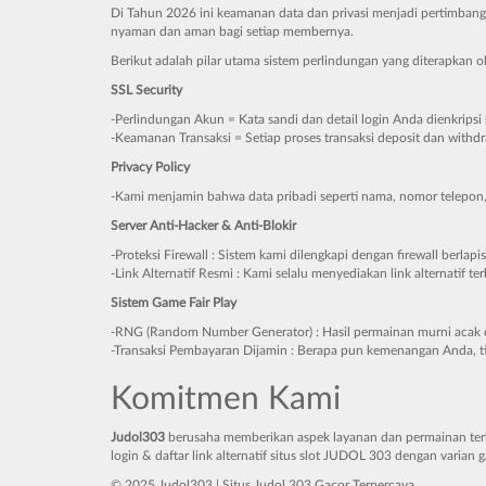
Di Tahun 2026 ini keamanan data dan privasi menjadi pertimba
nyaman dan aman bagi setiap membernya.
Berikut adalah pilar utama sistem perlindungan yang diterapka
SSL Security
-Perlindungan Akun = Kata sandi dan detail login Anda dienkripsi 
-Keamanan Transaksi = Setiap proses transaksi deposit dan withd
Privacy Policy
-Kami menjamin bahwa data pribadi seperti nama, nomor telepon, 
Server Anti-Hacker & Anti-Blokir
-Proteksi Firewall : Sistem kami dilengkapi dengan firewall berla
-Link Alternatif Resmi : Kami selalu menyediakan link alternatif
Sistem Game Fair Play
-RNG (Random Number Generator) : Hasil permainan murni acak d
-Transaksi Pembayaran Dijamin : Berapa pun kemenangan Anda, t
Komitmen Kami
Judol303
berusaha memberikan aspek layanan dan permainan ter
login & daftar link alternatif situs slot JUDOL 303 dengan varian
© 2025 Judol303 | Situs Judol 303 Gacor Terpercaya