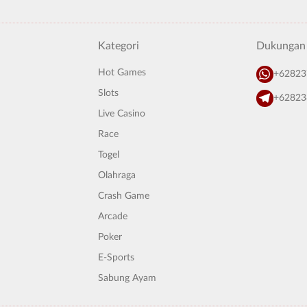
Kategori
Dukungan
Hot Games
+62823
Slots
+62823
Live Casino
Race
Togel
Olahraga
Crash Game
Arcade
Poker
E-Sports
Sabung Ayam