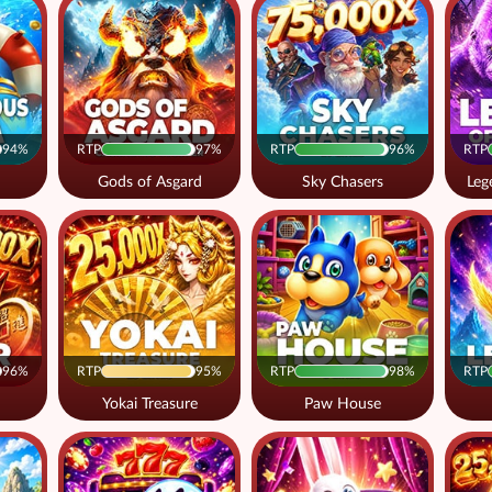
RTP
97%
RTP
96%
RTP
Gods of Asgard
Sky Chasers
Leg
96%
RTP
RTP
98%
RTP
Yokai Treasure
Paw House