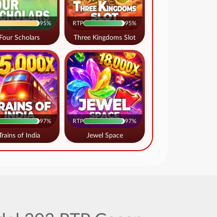
RTP
95%
Four Scholars
Three Kingdoms Slot
97%
RTP
97%
Trains of India
Jewel Space