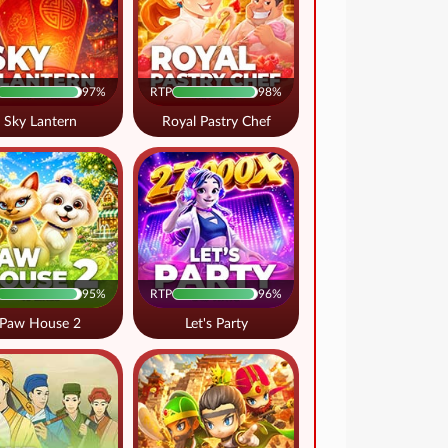
97%
RTP
98%
Sky Lantern
Royal Pastry Chef
95%
RTP
96%
Paw House 2
Let's Party