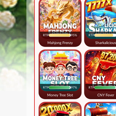
RTP
RTP
Mahjong Frenzy
Sharkalicious
RTP
97%
RTP
Money Tree Slot
CNY Fever