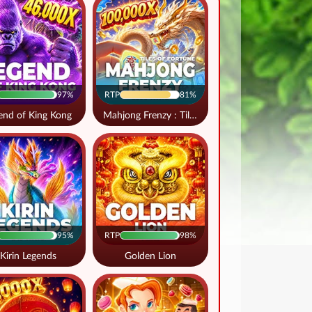
97%
RTP
end of King Kong
Mahjong Frenzy : Tiles of Fortunes
95%
RTP
98%
Kirin Legends
Golden Lion