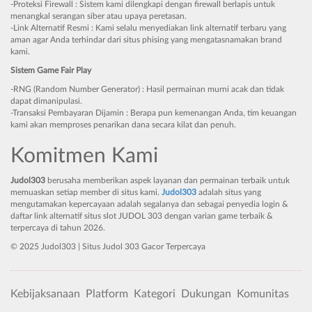
-Proteksi Firewall : Sistem kami dilengkapi dengan firewall berlapis untuk
menangkal serangan siber atau upaya peretasan.
-Link Alternatif Resmi : Kami selalu menyediakan link alternatif terbaru yang
aman agar Anda terhindar dari situs phising yang mengatasnamakan brand
kami.
Sistem Game Fair Play
-RNG (Random Number Generator) : Hasil permainan murni acak dan tidak
dapat dimanipulasi.
-Transaksi Pembayaran Dijamin : Berapa pun kemenangan Anda, tim keuangan
kami akan memproses penarikan dana secara kilat dan penuh.
Komitmen Kami
Judol303
berusaha memberikan aspek layanan dan permainan terbaik untuk
memuaskan setiap member di situs kami.
Judol303
adalah situs yang
mengutamakan kepercayaan adalah segalanya dan sebagai penyedia login &
daftar link alternatif situs slot JUDOL 303 dengan varian game terbaik &
terpercaya di tahun 2026.
© 2025 Judol303 | Situs Judol 303 Gacor Terpercaya
Kebijaksanaan
Platform
Kategori
Dukungan
Komunitas