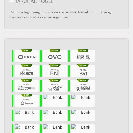
TARUHAN TOGEL
Platform togel yang menarik dari perusahan terbaik di dunia yang
menawarkan hadiah kemenangan besar