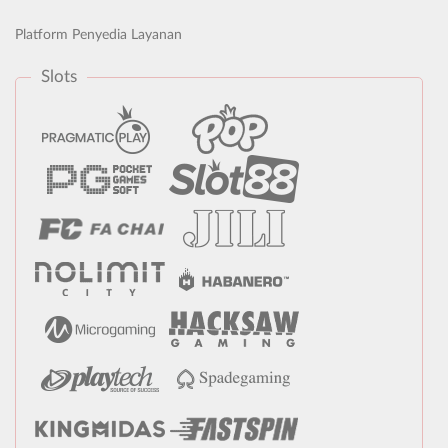
Platform Penyedia Layanan
Slots