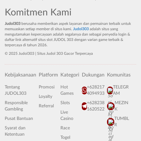
Komitmen Kami
Judol303
berusaha memberikan aspek layanan dan permainan terbaik untuk
memuaskan setiap member di situs kami.
Judol303
adalah situs yang
mengutamakan kepercayaan adalah segalanya dan sebagai penyedia login &
daftar link alternatif situs slot JUDOL 303 dengan varian game terbaik &
terpercaya di tahun 2026.
© 2025 Judol303 | Situs Judol 303 Gacor Terpercaya
Kebijaksanaan
Platform
Kategori
Dukungan
Komunitas
Tentang
Promosi
Hot
+628217
TELEGR
JUDOL303
Games
4094933
AM
Loyalty
Responsible
Slots
+628238
MEZIN
Referral
Gambling
1620522
K
Live
Pusat Bantuan
Casino
TUMBL
R
Syarat dan
Race
Ketentuan
Togel