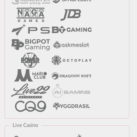
Live Casino