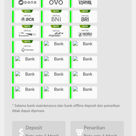
* Selama bank maintenance dan bank offline deposit dan penarikan
tidak dapat diproses
Deposit
Penarikan