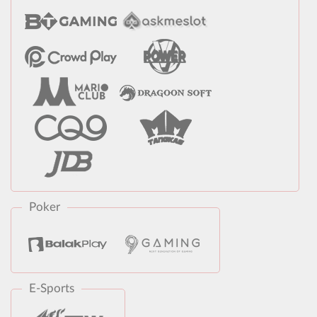
Poker
E-Sports