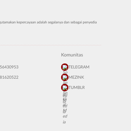
gutamakan kepercayaan adalah segalanya dan sebagai penyedia
Komunitas
56430953
TELEGRAM
81620522
MEZINK
TUMBLR