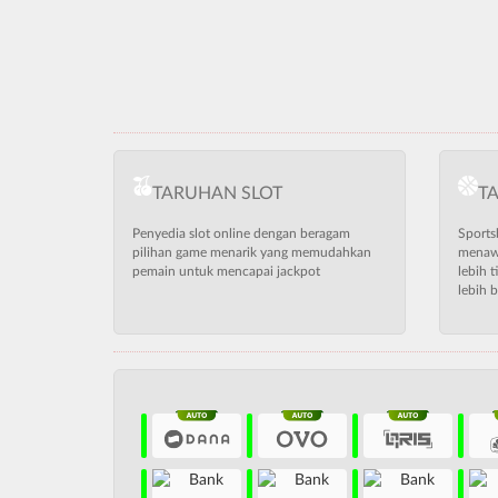
TARUHAN SLOT
T
Penyedia slot online dengan beragam
Sports
pilihan game menarik yang memudahkan
menawa
pemain untuk mencapai jackpot
lebih 
lebih 