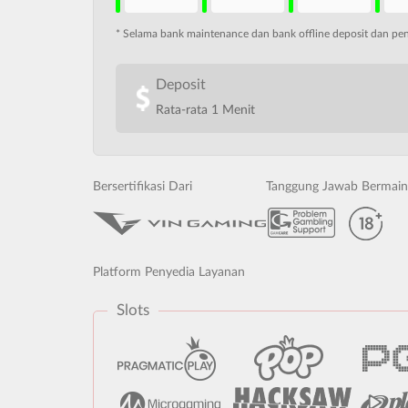
* Selama bank maintenance dan bank offline deposit dan pen
Deposit
Rata-rata 1 Menit
Bersertifikasi Dari
Tanggung Jawab Bermain
Platform Penyedia Layanan
Slots