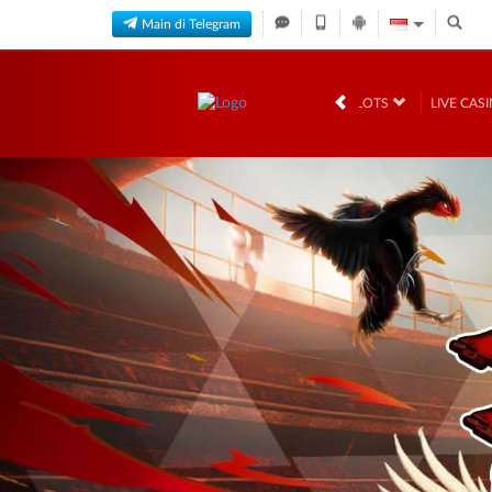
Main di Telegram
HOT GAMES
SLOTS
LIVE CAS