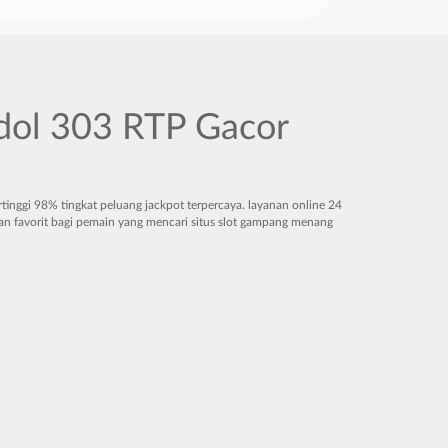
udol 303 RTP Gacor
inggi 98% tingkat peluang jackpot terpercaya. layanan online 24
an favorit bagi pemain yang mencari situs slot gampang menang