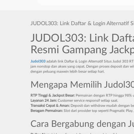
JUDOL303: Link Daftar & Login Alternatif 
JUDOL303: Link Daftar
Resmi Gampang Jack
Judol303
adalah link Daftar & Login Alternatif Situs Judol 303 
jam nonstop dan akses yang cepat. Dengan proses deposit dan wi
dengan peluang maxwin lebih besar setiap hari.
Mengapa Memilih Judol3
RTP Tinggi & Jackpot Besar:
Permainan dengan RTP hingga 98% un
Layanan 24 Jam:
Customer service responsif setiap saat.
Transaksi Cepat & Aman:
Deposit dan withdraw mudah dengan be
Beragam Permainan:
Slot dari provider top seperti Pragmatic Play
Cara Bergabung dengan J