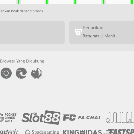
arikan tidak dapat diproses
Penarikan
Rata-rata 1 Menit
Browser Yang Didukung