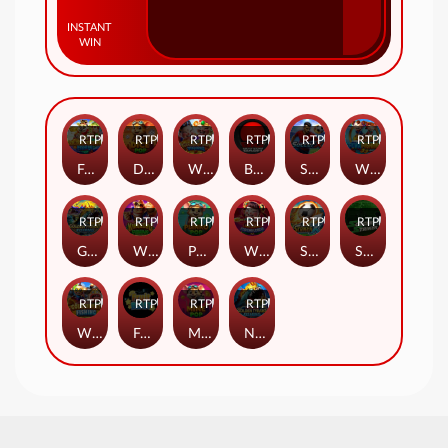
INSTANT
WIN
RTP
85%
RTP
94%
RTP
88%
RTP
91%
RTP
82%
RTP
90%
Fortune Fishing
Dice Pop
WD Golden Fuwa Fishing
Big Button Bash
SoccerX
WD FuWa Fishing
RTP
82%
RTP
81%
RTP
88%
RTP
84%
RTP
94%
RTP
92%
Golden Tyrant Fishing
WD King Kong Fishing
Plinko Pop
WD Nezha Fishing Legend
StrikerX
Soccer Striker
RTP
89%
RTP
88%
RTP
92%
RTP
87%
WD Gold Blast Fishing
Fruit Blast
Mine Pop
Nexus Golden Tyrant