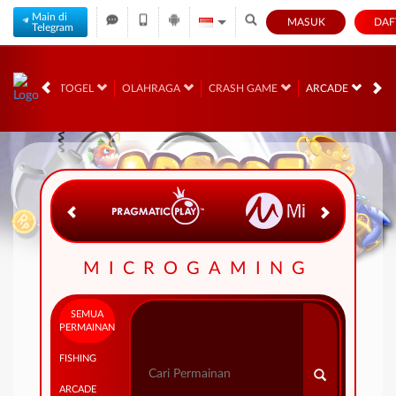
Main di
MASUK
DAF
Telegram
RACE
TOGEL
OLAHRAGA
CRASH GAME
ARCADE
PO
MICROGAMING
SEMUA
PERMAINAN
FISHING
ARCADE