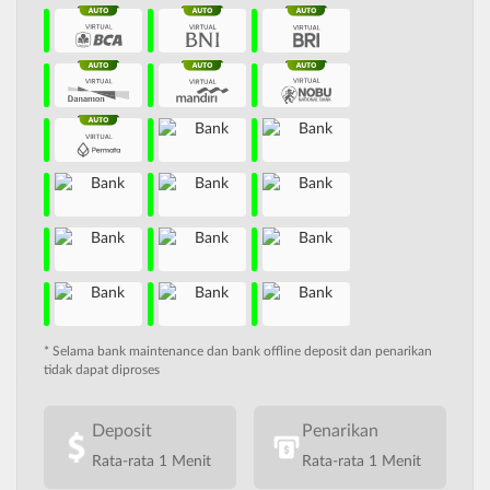
* Selama bank maintenance dan bank offline deposit dan penarikan
tidak dapat diproses
Deposit
Penarikan
Rata-rata 1 Menit
Rata-rata 1 Menit