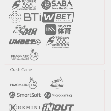
Crash Game