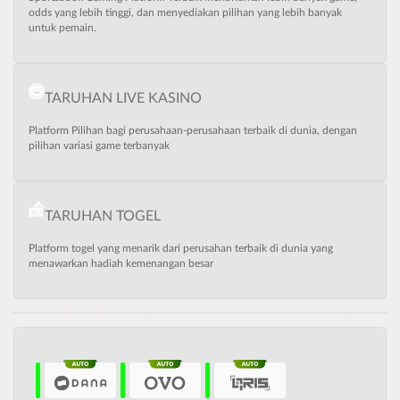
odds yang lebih tinggi, dan menyediakan pilihan yang lebih banyak
untuk pemain.
TARUHAN LIVE KASINO
Platform Pilihan bagi perusahaan-perusahaan terbaik di dunia, dengan
pilihan variasi game terbanyak
TARUHAN TOGEL
Platform togel yang menarik dari perusahan terbaik di dunia yang
menawarkan hadiah kemenangan besar