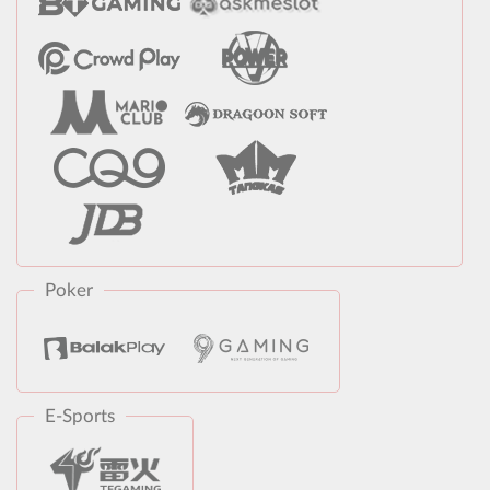
Poker
E-Sports