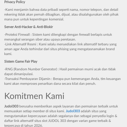
Privacy Policy
-Kami menjamin bahwa data pribadi seperti nama, nomor telepon, dan detail
rekening tidak akan pernah dibagikan, dijual, atau disalahgunakan oleh pihak
mana pun untuk kepentingan komersial.
Server Anti-Hacker & Anti-Blokir
-Proteksi Firewall : Sistem kami dilengkapi dengan firewall berlapis untuk
menangkal serangan siber atau upaya peretasan.
-Link Alternatif Resmi : Kami selalu menyediakan link alternatif terbaru yang
aman agar Anda terhindar dari situs phising yang mengatasnamakan brand
kami.
Sistem Game Fair Play
-RNG (Random Number Generator) : Hasil permainan murni acak dan tidak
dapat dimanipulasi.
-Transaksi Pembayaran Dijamin : Berapa pun kemenangan Anda, tim keuangan
kami akan memproses penarikan dana secara kilat dan penuh.
Komitmen Kami
Judol303
berusaha memberikan aspek layanan dan permainan terbaik untuk
memuaskan setiap member di situs kami.
Judol303
adalah situs yang
mengutamakan kepercayaan adalah segalanya dan sebagai penyedia login &
daftar link alternatif situs slot JUDOL 303 dengan varian game terbaik &
terpercaya di tahun 2026.