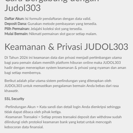
Judol303
Daftar Akun:
Isi formulir pendaftaran dengan data valid.
Deposit Dana:
Gunakan metode pembayaran yang tersedia.
Pilih Permainan:
Jelajahi koleksi slot yang tersedia.
Mulai Bermain:
Nikmati permainan slot gacor setiap malam.
Keamanan & Privasi JUDOL303
Di Tahun 2026 ini keamanan data dan privasi menjadi pertimbangan utama
bagi para pemain dalam memilih platform hiburan online maka JUDOL303
hadir dengan menerapkan system keamanan & privasi yang nyaman dan aman
bagi setiap membernya.
Berikut adalah pilar utama sistem perlindungan yang diterapkan oleh
JUDOL303 untuk memastikan pengalaman bermain Anda bebas dari rasa
khawatir.
SSL Security
-Perlindungan Akun = Kata sandi dan detail login Anda dienkripsi sehingga
tidak dapat dibaca oleh pihak ketiga.
-Keamanan Transaksi = Setiap proses transaksi deposit dan withdraw sudah
dilindungi oleh protokol keamanan bank yang ketat untuk mencegah
kebocoran data finansial.