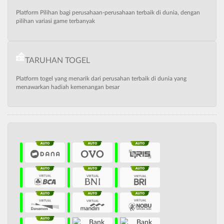
Platform Pilihan bagi perusahaan-perusahaan terbaik di dunia, dengan
pilihan variasi game terbanyak
TARUHAN TOGEL
Platform togel yang menarik dari perusahan terbaik di dunia yang
menawarkan hadiah kemenangan besar