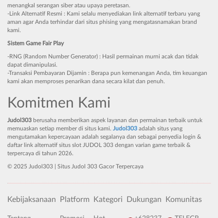
menangkal serangan siber atau upaya peretasan.
-Link Alternatif Resmi : Kami selalu menyediakan link alternatif terbaru yang
aman agar Anda terhindar dari situs phising yang mengatasnamakan brand
kami.
Sistem Game Fair Play
-RNG (Random Number Generator) : Hasil permainan murni acak dan tidak
dapat dimanipulasi.
-Transaksi Pembayaran Dijamin : Berapa pun kemenangan Anda, tim keuangan
kami akan memproses penarikan dana secara kilat dan penuh.
Komitmen Kami
Judol303
berusaha memberikan aspek layanan dan permainan terbaik untuk
memuaskan setiap member di situs kami.
Judol303
adalah situs yang
mengutamakan kepercayaan adalah segalanya dan sebagai penyedia login &
daftar link alternatif situs slot JUDOL 303 dengan varian game terbaik &
terpercaya di tahun 2026.
© 2025 Judol303 | Situs Judol 303 Gacor Terpercaya
Kebijaksanaan
Platform
Kategori
Dukungan
Komunitas