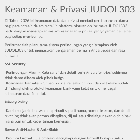
Keamanan & Privasi JUDOL303
Di Tahun 2026 ini keamanan data dan privasi menjadi pertimbangan utama
bagi para pemain dalam memilih platform hiburan online maka JUDOL303
hadir dengan menerapkan system keamanan & privasi yang nyaman dan aman
bagi setiap membernya.
Berikut adalah pilar utama sistem perlindungan yang diterapkan oleh
JUDOL303 untuk memastikan pengalaman bermain Anda bebas dari rasa
khawatir.
SSL Security
-Perlindungan Akun = Kata sandi dan detail login Anda dienkripsi sehingga
tidak dapat dibaca oleh pihak ketiga.
-Keamanan Transaksi = Setiap proses transaksi deposit dan withdraw sudah
dilindungi oleh protokol keamanan bank yang ketat untuk mencegah
kebocoran data finansial.
Privacy Policy
-Kami menjamin bahwa data pribadi seperti nama, nomor telepon, dan detail
rekening tidak akan pernah dibagikan, dijual, atau disalahgunakan oleh pihak
mana pun untuk kepentingan komersial.
Server Anti-Hacker & Anti-Blokir
-Proteksi Firewall : Sistem kami dilengkapi dengan firewall berlapis untuk