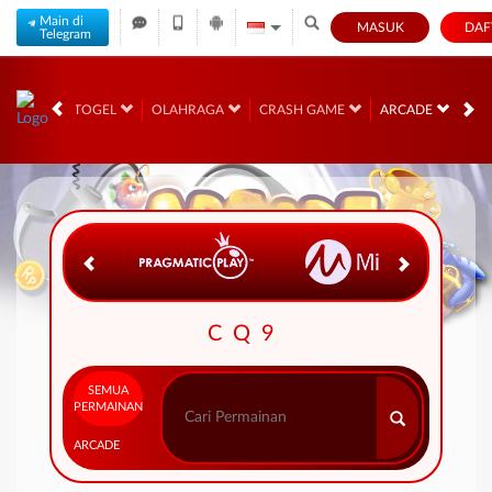
Main di
MASUK
DAF
Telegram
RACE
TOGEL
OLAHRAGA
CRASH GAME
ARCADE
PO
CQ9
SEMUA
PERMAINAN
ARCADE