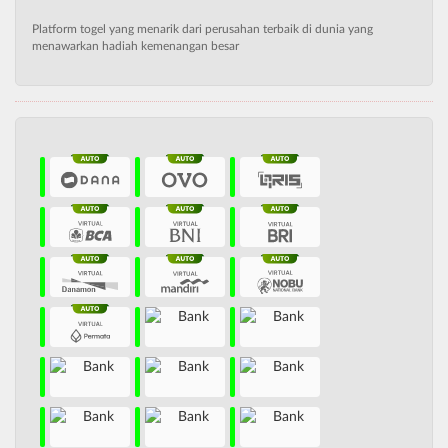
Platform togel yang menarik dari perusahan terbaik di dunia yang
menawarkan hadiah kemenangan besar