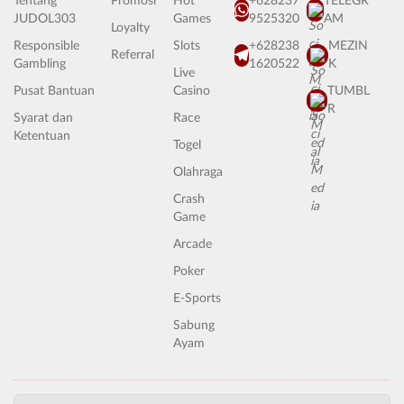
Tentang
Promosi
Hot
+628237
TELEGR
JUDOL303
Games
9525320
AM
Loyalty
Responsible
Slots
+628238
MEZIN
Referral
Gambling
1620522
K
Live
Pusat Bantuan
Casino
TUMBL
R
Syarat dan
Race
Ketentuan
Togel
Olahraga
Crash
Game
Arcade
Poker
E-Sports
Sabung
Ayam