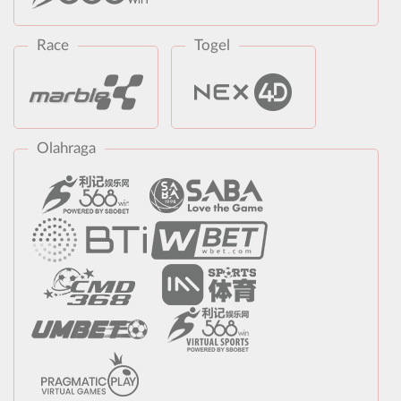
Race
Togel
Olahraga