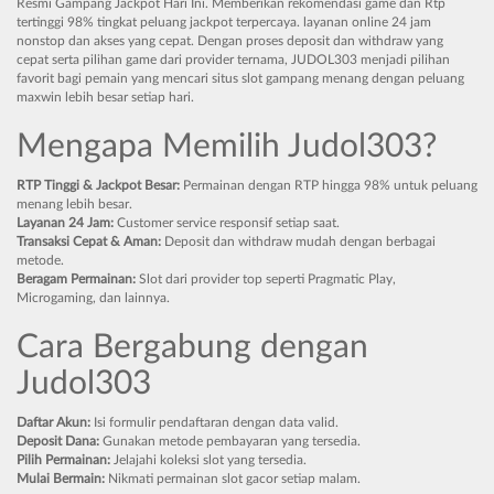
Resmi Gampang Jackpot Hari Ini. Memberikan rekomendasi game dan Rtp
tertinggi 98% tingkat peluang jackpot terpercaya. layanan online 24 jam
nonstop dan akses yang cepat. Dengan proses deposit dan withdraw yang
cepat serta pilihan game dari provider ternama, JUDOL303 menjadi pilihan
favorit bagi pemain yang mencari situs slot gampang menang dengan peluang
maxwin lebih besar setiap hari.
Mengapa Memilih Judol303?
RTP Tinggi & Jackpot Besar:
Permainan dengan RTP hingga 98% untuk peluang
menang lebih besar.
Layanan 24 Jam:
Customer service responsif setiap saat.
Transaksi Cepat & Aman:
Deposit dan withdraw mudah dengan berbagai
metode.
Beragam Permainan:
Slot dari provider top seperti Pragmatic Play,
Microgaming, dan lainnya.
Cara Bergabung dengan
Judol303
Daftar Akun:
Isi formulir pendaftaran dengan data valid.
Deposit Dana:
Gunakan metode pembayaran yang tersedia.
Pilih Permainan:
Jelajahi koleksi slot yang tersedia.
Mulai Bermain:
Nikmati permainan slot gacor setiap malam.