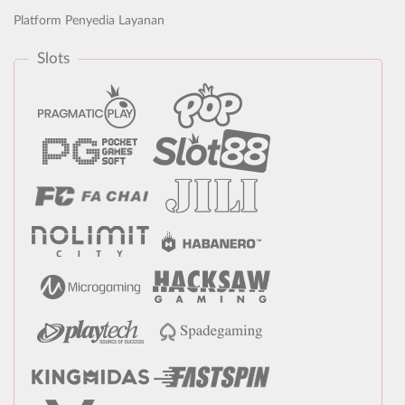
Platform Penyedia Layanan
Slots