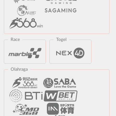
Race
Togel
Olahraga