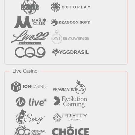
Live Casino