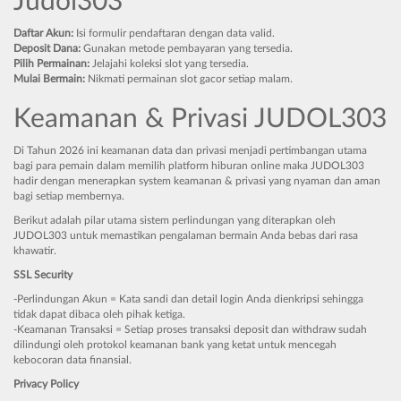
Judol303
Daftar Akun:
Isi formulir pendaftaran dengan data valid.
Deposit Dana:
Gunakan metode pembayaran yang tersedia.
Pilih Permainan:
Jelajahi koleksi slot yang tersedia.
Mulai Bermain:
Nikmati permainan slot gacor setiap malam.
Keamanan & Privasi JUDOL303
Di Tahun 2026 ini keamanan data dan privasi menjadi pertimbangan utama
bagi para pemain dalam memilih platform hiburan online maka JUDOL303
hadir dengan menerapkan system keamanan & privasi yang nyaman dan aman
bagi setiap membernya.
Berikut adalah pilar utama sistem perlindungan yang diterapkan oleh
JUDOL303 untuk memastikan pengalaman bermain Anda bebas dari rasa
khawatir.
SSL Security
-Perlindungan Akun = Kata sandi dan detail login Anda dienkripsi sehingga
tidak dapat dibaca oleh pihak ketiga.
-Keamanan Transaksi = Setiap proses transaksi deposit dan withdraw sudah
dilindungi oleh protokol keamanan bank yang ketat untuk mencegah
kebocoran data finansial.
Privacy Policy