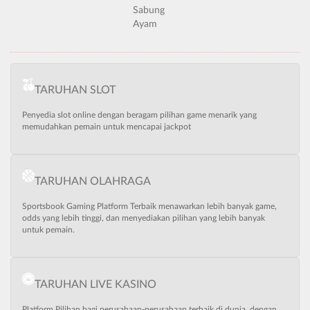
Sabung
Ayam
TARUHAN SLOT
Penyedia slot online dengan beragam pilihan game menarik yang
memudahkan pemain untuk mencapai jackpot
TARUHAN OLAHRAGA
Sportsbook Gaming Platform Terbaik menawarkan lebih banyak game,
odds yang lebih tinggi, dan menyediakan pilihan yang lebih banyak
untuk pemain.
TARUHAN LIVE KASINO
Platform Pilihan bagi perusahaan-perusahaan terbaik di dunia, dengan