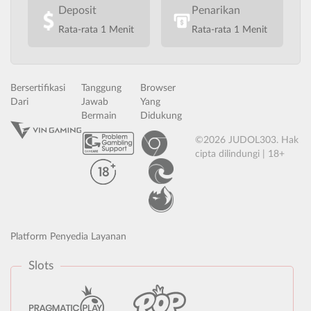
Deposit
Penarikan
Rata-rata 1 Menit
Rata-rata 1 Menit
Bersertifikasi
Tanggung
Browser
Dari
Jawab
Yang
Bermain
Didukung
©2026 JUDOL303. Hak
cipta dilindungi | 18+
Platform Penyedia Layanan
Slots