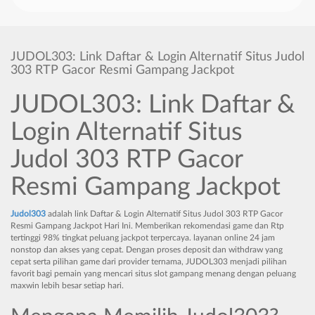
JUDOL303: Link Daftar & Login Alternatif Situs Judol
303 RTP Gacor Resmi Gampang Jackpot
JUDOL303: Link Daftar &
Login Alternatif Situs
Judol 303 RTP Gacor
Resmi Gampang Jackpot
Judol303
adalah link Daftar & Login Alternatif Situs Judol 303 RTP Gacor
Resmi Gampang Jackpot Hari Ini. Memberikan rekomendasi game dan Rtp
tertinggi 98% tingkat peluang jackpot terpercaya. layanan online 24 jam
nonstop dan akses yang cepat. Dengan proses deposit dan withdraw yang
cepat serta pilihan game dari provider ternama, JUDOL303 menjadi pilihan
favorit bagi pemain yang mencari situs slot gampang menang dengan peluang
maxwin lebih besar setiap hari.