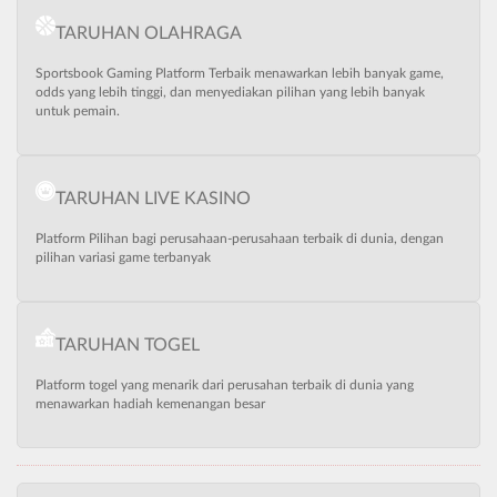
TARUHAN OLAHRAGA
Sportsbook Gaming Platform Terbaik menawarkan lebih banyak game,
odds yang lebih tinggi, dan menyediakan pilihan yang lebih banyak
untuk pemain.
TARUHAN LIVE KASINO
Platform Pilihan bagi perusahaan-perusahaan terbaik di dunia, dengan
pilihan variasi game terbanyak
TARUHAN TOGEL
Platform togel yang menarik dari perusahan terbaik di dunia yang
menawarkan hadiah kemenangan besar