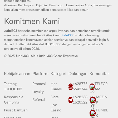
dapat dimanipulasi.
-Transaksi Pembayaran Dijamin : Berapa pun kemenangan Anda, tim keuangan
kami akan memproses penarikan dana secara kilat dan penuh.
Komitmen Kami
Judol303
berusaha memberikan aspek layanan dan permainan terbaik untuk
memuaskan setiap member di situs kami.
Judol303
adalah situs yang
mengutamakan kepercayaan adalah segalanya dan sebagai penyedia login &
daftar link alternatif situs slot JUDOL 303 dengan varian game terbaik &
terpercaya di tahun 2026.
© 2025 Judol303 | Situs Judol 303 Gacor Terpercaya
Kebijaksanaan
Platform
Kategori
Dukungan
Komunitas
Tentang
Promosi
Hot
+628775
TELEGR
JUDOL303
Games
5543744
AM
Loyalty
Responsible
Slots
+628238
MEZIN
Referral
Gambling
1620522
K
Live
Pusat Bantuan
Casino
TUMBL
R