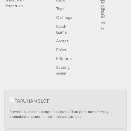
Syarat dan
Race
Ketentuan
Togel
Olahraga
Crash
Game
Arcade
Poker
E-Sports
Sabung
Ayam
TARUHAN SLOT
Penyedia slot online dengan beragam pilihan game menarik yang
memudahkan pemain untuk mencapai jackpot