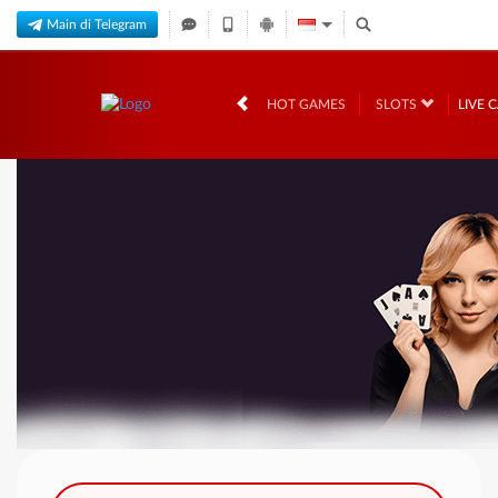
Main di Telegram
HOT GAMES
SLOTS
LIVE 