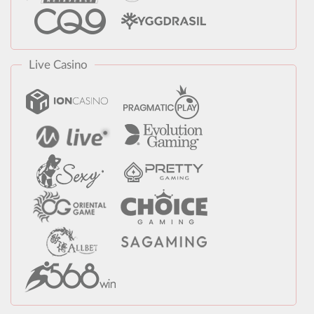
Live Casino