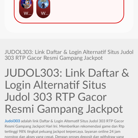
Wishes of the Genie
Wrath of Zeus
JUDOL303: Link Daftar & Login Alternatif Situs Judol
303 RTP Gacor Resmi Gampang Jackpot
JUDOL303: Link Daftar &
Login Alternatif Situs
Judol 303 RTP Gacor
Resmi Gampang Jackpot
Judol303
adalah link Daftar & Login Alternatif Situs Judol 303 RTP Gacor
Resmi Gampang Jackpot Hari Ini. Memberikan rekomendasi game dan Rtp
tertinggi 98% tingkat peluang jackpot terpercaya. layanan online 24 jam
nonstop dan akses yang cepat. Dengan proses deposit dan withdraw yang