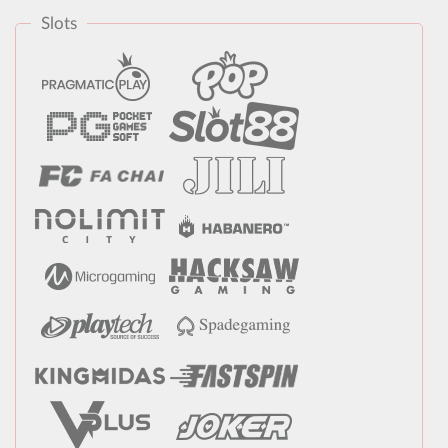
Slots