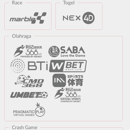
Race
Togel
Olahraga
Crash Game