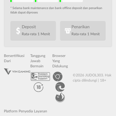
* Selama bank maintenance dan bank offline deposit dan penarikan
tidak dapat diproses
Deposit
Penarikan
Rata-rata 1 Menit
Rata-rata 1 Menit
Bersertifikasi
Tanggung
Browser
Dari
Jawab
Yang
Bermain
Didukung
©2026 JUDOL303. Hak
cipta dilindungi | 18+
Platform Penyedia Layanan