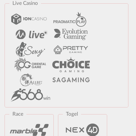
Live Casino
Race
Togel