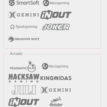
Arcade