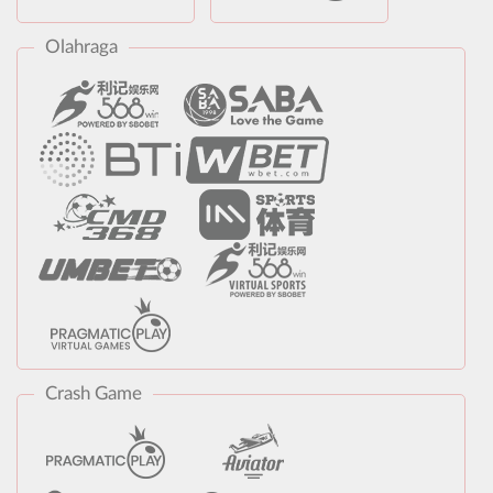
Olahraga
Crash Game