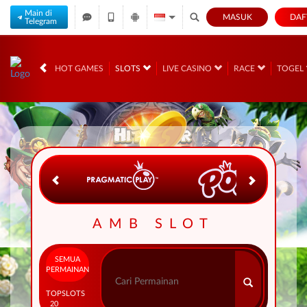
Main di
MASUK
DAF
Telegram
IDR
12,670,463,
HOT GAMES
SLOTS
LIVE CASINO
RACE
TOGEL
AMB SLOT
SEMUA
PERMAINAN
TOP
SLOTS
20