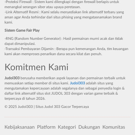
-Proteksi Firewall : Sistem kami dilengkapi dengan firewall berlapis untuk
menangkal serangan siber atau upaya peretasan.
-Link Alternatif Resmi : Kami selalu menyediakan link alternatif terbaru yang
aman agar Anda terhindar dari situs phising yang mengatasnamakan brand
kami.
Sistem Game Fair Play
-RNG (Random Number Generator) : Hasil permainan murni acak dan tidak
dapat dimanipulasi.
-Transaksi Pembayaran Dijamin : Berapa pun kemenangan Anda, tim keuangan
kami akan memproses penarikan dana secara kilat dan penuh.
Komitmen Kami
Judol303
berusaha memberikan aspek layanan dan permainan terbaik untuk
memuaskan setiap member di situs kami.
Judol303
adalah situs yang
mengutamakan kepercayaan adalah segalanya dan sebagai penyedia login &
daftar link alternatif situs slot JUDOL 303 dengan varian game terbaik &
terpercaya di tahun 2026.
© 2025 Judol303 | Situs Judol 303 Gacor Terpercaya
Kebijaksanaan
Platform
Kategori
Dukungan
Komunitas