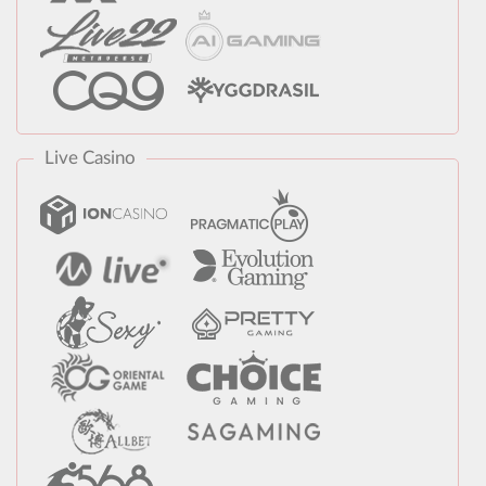
Live Casino