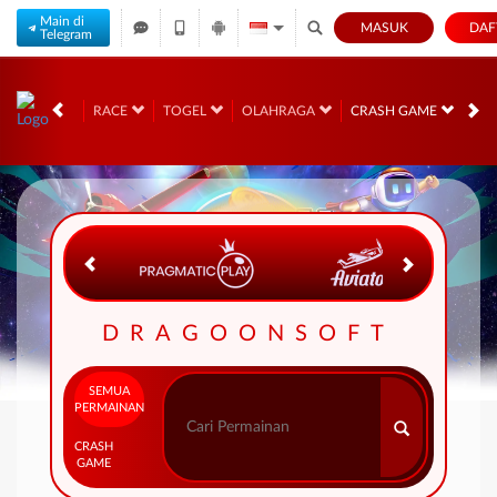
Main di
MASUK
DAF
Telegram
VE CASINO
RACE
TOGEL
OLAHRAGA
CRASH GAME
AR
DRAGOONSOFT
SEMUA
PERMAINAN
CRASH
GAME