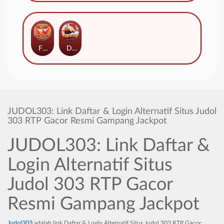
Flying Phoenix
Dragon or Crash
JUDOL303: Link Daftar & Login Alternatif Situs Judol
303 RTP Gacor Resmi Gampang Jackpot
JUDOL303: Link Daftar &
Login Alternatif Situs
Judol 303 RTP Gacor
Resmi Gampang Jackpot
Judol303
adalah link Daftar & Login Alternatif Situs Judol 303 RTP Gacor