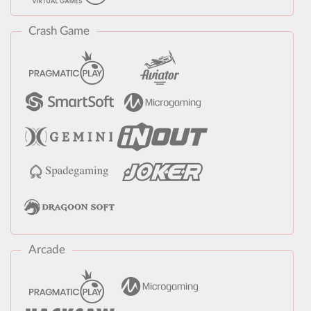
Crash Game
Arcade