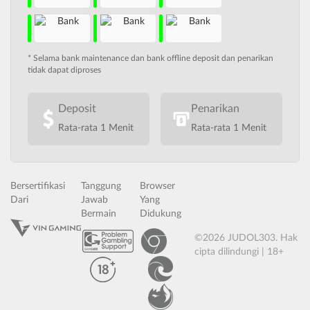
* Selama bank maintenance dan bank offline deposit dan penarikan
tidak dapat diproses
Deposit
Penarikan
Rata-rata 1 Menit
Rata-rata 1 Menit
Bersertifikasi
Tanggung
Browser
Dari
Jawab
Yang
Bermain
Didukung
©2026 JUDOL303. Hak
cipta dilindungi | 18+