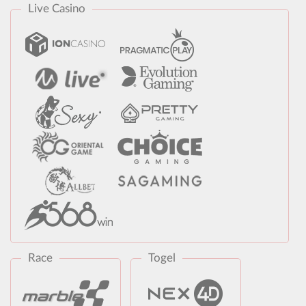
Live Casino
Race
Togel