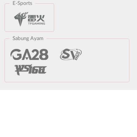
E-Sports
Sabung Ayam