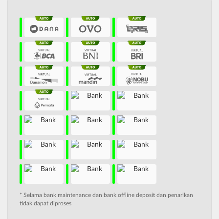
* Selama bank maintenance dan bank offline deposit dan penarikan
tidak dapat diproses