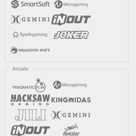
Arcade