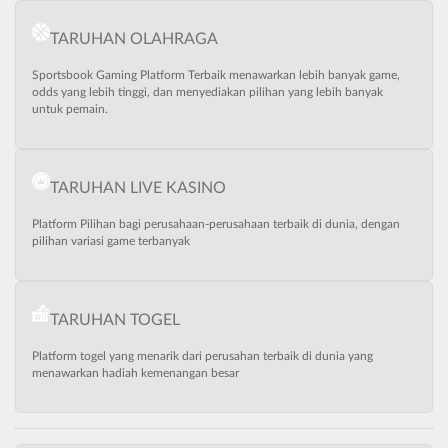
TARUHAN OLAHRAGA
Sportsbook Gaming Platform Terbaik menawarkan lebih banyak game,
odds yang lebih tinggi, dan menyediakan pilihan yang lebih banyak
untuk pemain.
TARUHAN LIVE KASINO
Platform Pilihan bagi perusahaan-perusahaan terbaik di dunia, dengan
pilihan variasi game terbanyak
TARUHAN TOGEL
Platform togel yang menarik dari perusahan terbaik di dunia yang
menawarkan hadiah kemenangan besar