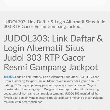
JUDOL303: Link Daftar & Login Alternatif Situs Judol
303 RTP Gacor Resmi Gampang Jackpot
JUDOL303: Link Daftar &
Login Alternatif Situs
Judol 303 RTP Gacor
Resmi Gampang Jackpot
Judol303
adalah link Daftar & Login Alternatif Situs Judol 303 RTP Gacor
Resmi Gampang Jackpot Hari Ini. Memberikan rekomendasi game dan Rtp
tertinggi 98% tingkat peluang jackpot terpercaya. layanan online 24 jam
nonstop dan akses yang cepat. Dengan proses deposit dan withdraw yang
cepat serta pilihan game dari provider ternama, JUDOL303 menjadi pilihan
favorit bagi pemain yang mencari situs slot gampang menang dengan peluang
maxwin lebih besar setiap hari.