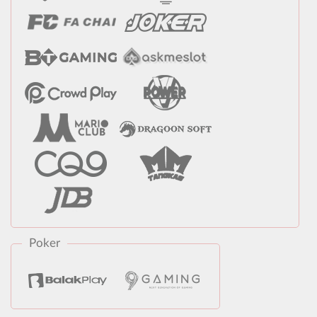
Poker