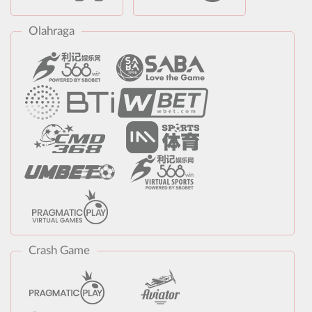
Olahraga
Crash Game