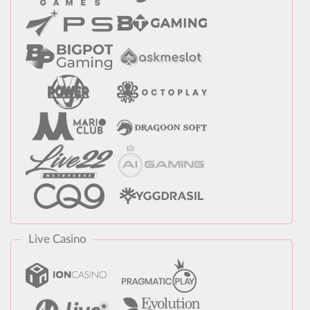
Live Casino