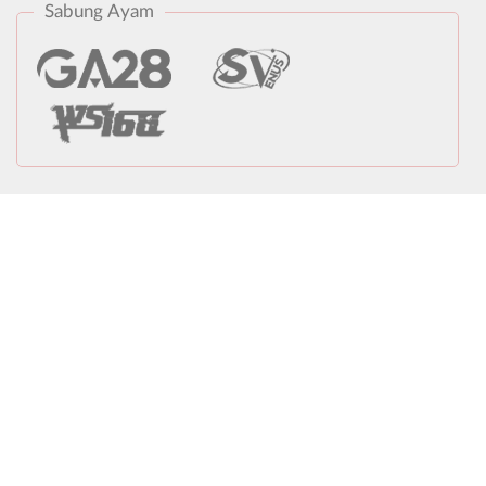
Sabung Ayam