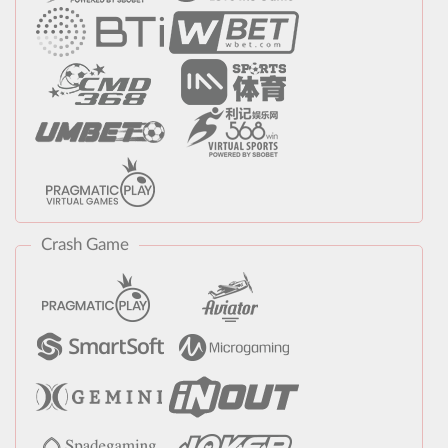
Crash Game