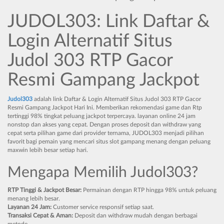
JUDOL303: Link Daftar &
Login Alternatif Situs
Judol 303 RTP Gacor
Resmi Gampang Jackpot
Judol303
adalah link Daftar & Login Alternatif Situs Judol 303 RTP Gacor
Resmi Gampang Jackpot Hari Ini. Memberikan rekomendasi game dan Rtp
tertinggi 98% tingkat peluang jackpot terpercaya. layanan online 24 jam
nonstop dan akses yang cepat. Dengan proses deposit dan withdraw yang
cepat serta pilihan game dari provider ternama, JUDOL303 menjadi pilihan
favorit bagi pemain yang mencari situs slot gampang menang dengan peluang
maxwin lebih besar setiap hari.
Mengapa Memilih Judol303?
RTP Tinggi & Jackpot Besar:
Permainan dengan RTP hingga 98% untuk peluang
menang lebih besar.
Layanan 24 Jam:
Customer service responsif setiap saat.
Transaksi Cepat & Aman:
Deposit dan withdraw mudah dengan berbagai